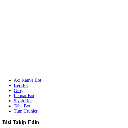
Acı Kahve Bot
Bej Bot
Giriş
Leopar Bot
Siyah Bot
Taba Bot
Tüm Ürünler
Bizi Takip Edin