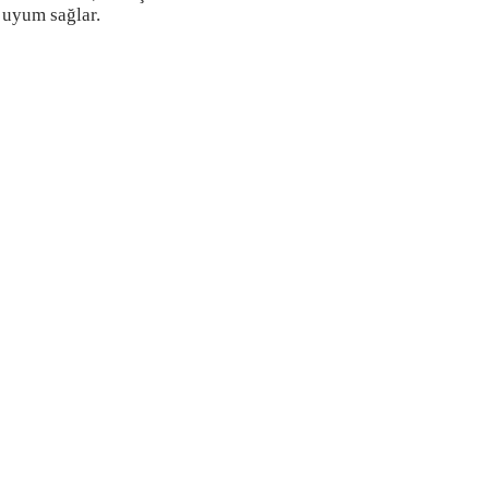
 uyum sağlar.